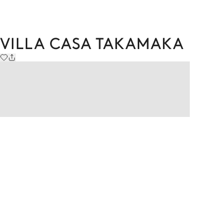
VILLA CASA TAKAMAKA