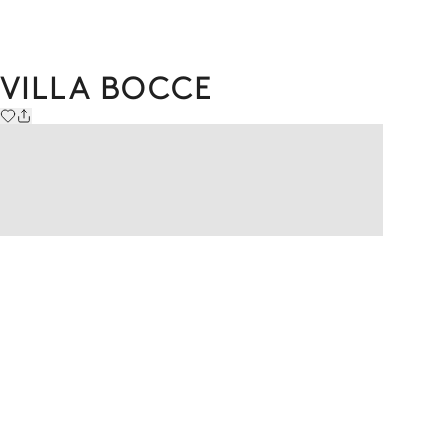
VILLA BOCCE