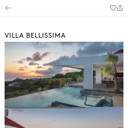
VILLA BELLISSIMA