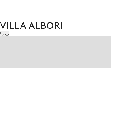
VILLA ALBORI