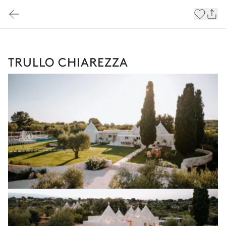
TRULLO CHIAREZZA