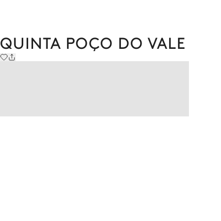
QUINTA POÇO DO VALE