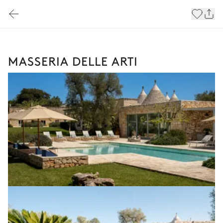
MASSERIA DELLE ARTI