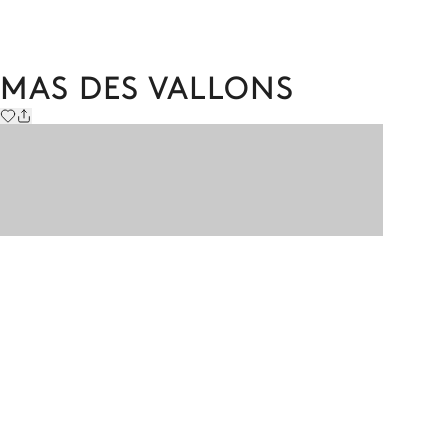
MAS DES VALLONS