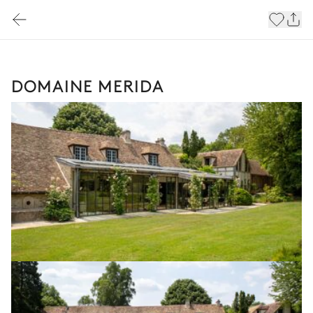
DOMAINE MERIDA