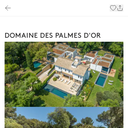
DOMAINE DES PALMES D'OR