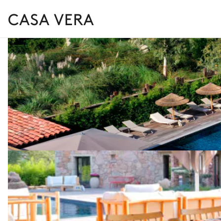
CASA VERA