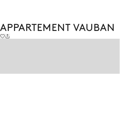
APPARTEMENT VAUBAN