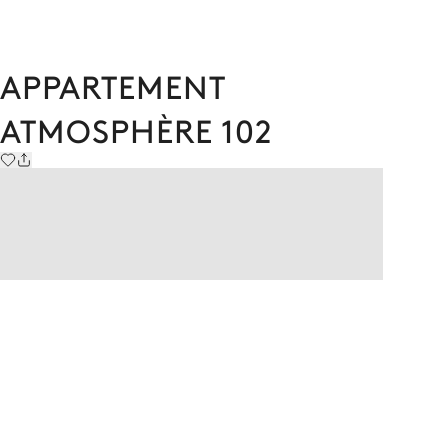
APPARTEMENT
ATMOSPHÈRE 102